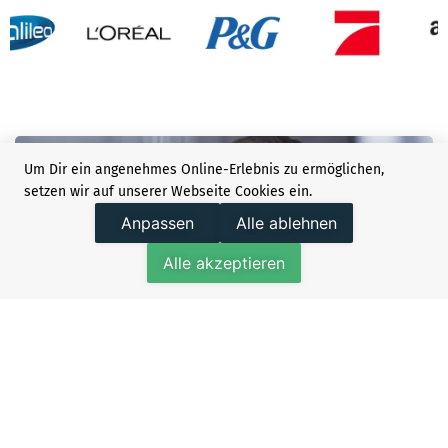
Um Dir ein angenehmes Online-Erlebnis zu ermöglichen,
setzen wir auf unserer Webseite Cookies ein.
Anpassen
Alle ablehnen
Alle akzeptieren
WELTWEIT IN 24 STUNDEN