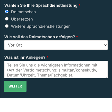
Wählen Sie Ihre Sprachdienstleistung
*
Dolmetschen
Übersetzen
Weitere Sprachdienstleistungen
Wie soll das Dolmetschen erfolgen?
*
Was ist ihr Anliegen?
*
WEITER
Alternative: