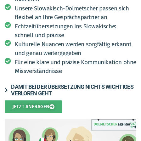
Unsere Slowakisch-Dolmetscher passen sich
flexibel an Ihre Gesprächspartner an
Echtzeitübersetzungen ins Slowakische:
schnell und präzise
Kulturelle Nuancen werden sorgfältig erkannt
und genau weitergegeben
Für eine klare und präzise Kommunikation ohne
Missverständnisse
DAMIT BEI DER ÜBERSETZUNG NICHTS WICHTIGES
VERLOREN GEHT
JETZT ANFRAGEN