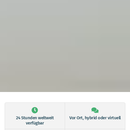
24 Stunden weltweit
Vor Ort, hybrid oder virtuell
verfügbar