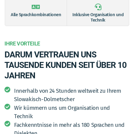
Alle Sprachkombinationen
Inklusive Organisation und
Technik
IHRE VORTEILE
DARUM VERTRAUEN UNS
TAUSENDE KUNDEN SEIT ÜBER 10
JAHREN
Innerhalb von 24 Stunden weltweit zu Ihrem
Slowakisch-Dolmetscher
Wir kümmern uns um Organisation und
Technik
Fachkenntnisse in mehr als 180 Sprachen und
Dialekten