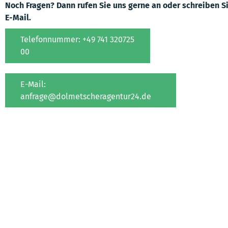
Noch Fragen? Dann rufen Sie uns gerne an oder schreiben S
E-Mail.
Telefonnummer: +49 741 320725
00
E-Mail:
anfrage@dolmetscheragentur24.de