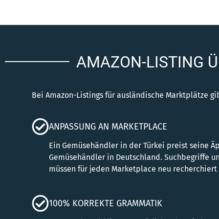
AMAZON-LISTING 
Bei Amazon-Listings für ausländische Marktplätze gib
ANPASSUNG AN MARKETPLACE
Ein Gemüsehändler in der Türkei preist seine Äp
Gemüsehändler in Deutschland. Suchbegriffe u
müssen für jeden Marketplace neu recherchiert
100% KORREKTE GRAMMATIK