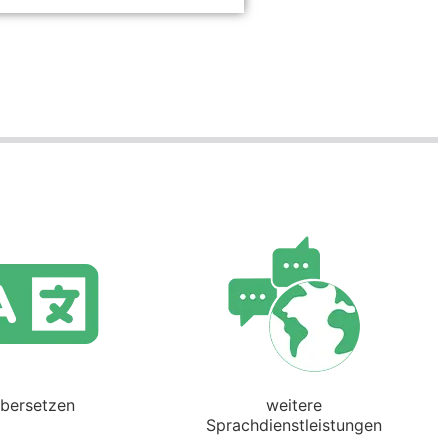
bersetzen
weitere
Sprachdienstleistungen