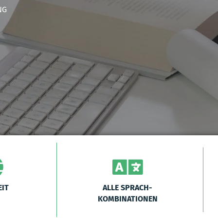
NG
IT
ALLE SPRACH-
KOMBINATIONEN