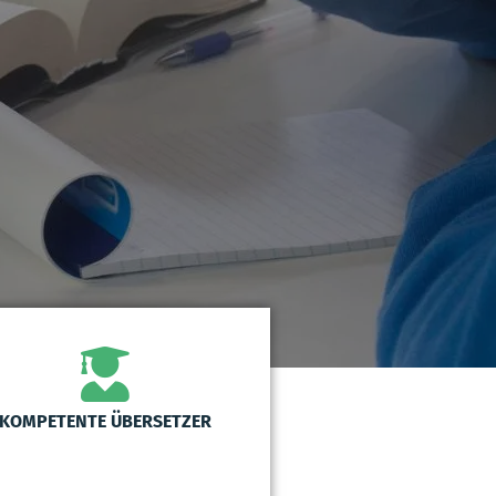
KOMPETENTE ÜBERSETZER