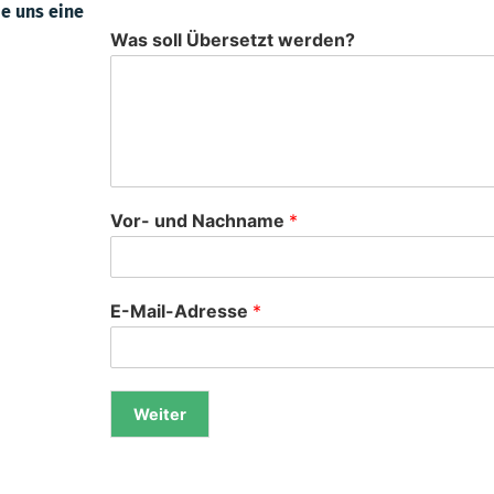
ie uns eine
Was soll Übersetzt werden?
Vor- und Nachname
*
E-Mail-Adresse
*
Weiter
Alternative: