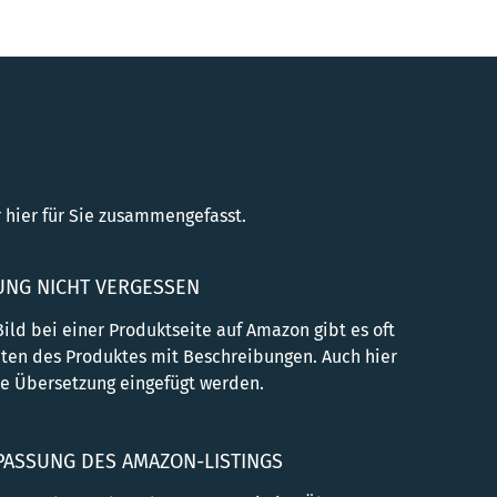
r hier für Sie zusammengefasst.
UNG NICHT VERGESSEN
ld bei einer Produktseite auf Amazon gibt es oft
chten des Produktes mit Beschreibungen. Auch hier
ne Übersetzung eingefügt werden.
PASSUNG DES AMAZON-LISTINGS