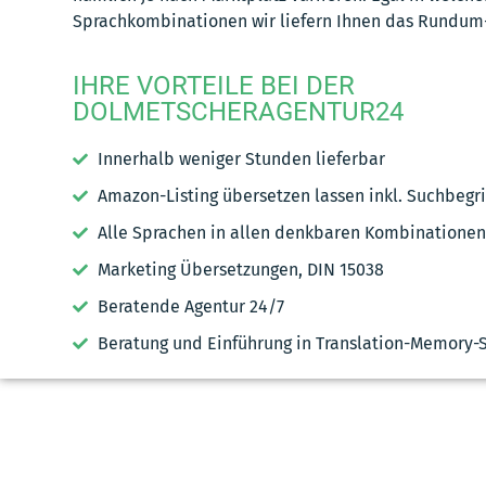
Sprachkombinationen wir liefern Ihnen das Rundum-
IHRE VORTEILE BEI DER
DOLMETSCHERAGENTUR24
Innerhalb weniger Stunden lieferbar
Amazon-Listing übersetzen lassen inkl. Suchbegr
Alle Sprachen in allen denkbaren Kombinationen
Marketing Übersetzungen, DIN 15038
Beratende Agentur 24/7
Beratung und Einführung in Translation-Memory