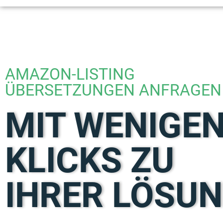
AMAZON-LISTING
ÜBERSETZUNGEN ANFRAGEN
MIT WENIGE
KLICKS ZU
IHRER LÖSUN