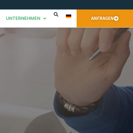
UNTERNEHMEN
ANFRAGEN