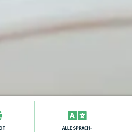
IT
ALLE SPRACH-