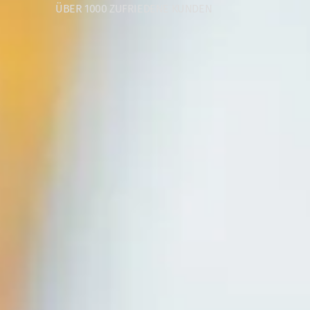
ÜBER 1000 ZUFRIEDENE KUNDEN