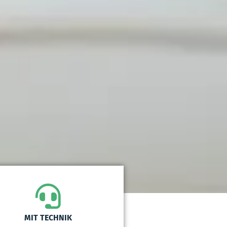
MIT TECHNIK