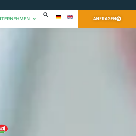
NTERNEHMEN
ANFRAGEN