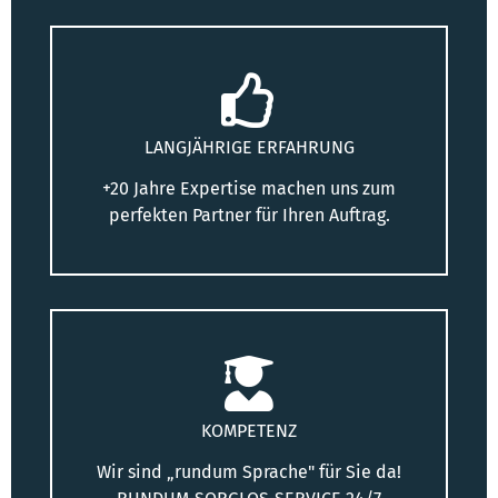
LANGJÄHRIGE ERFAHRUNG
+20 Jahre Expertise machen uns zum
perfekten Partner für Ihren Auftrag.
KOMPETENZ
Wir sind „rundum Sprache" für Sie da!