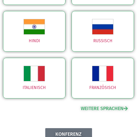
HINDI
RUSSISCH
ITALIENISCH
FRANZÖSISCH
WEITERE SPRACHEN
KONFERENZ