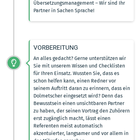
Übersetzungsmanagement – Wir sind Ihr
Partner in Sachen Sprache!
VORBEREITUNG
An alles gedacht? Gerne unterstützen wir
Sie mit unserem Wissen und Checklisten
für Ihren Einsatz. Wussten Sie, dass es
schon helfen kann, einen Redner vor
seinem Auftritt daran zu erinnern, dass ein
Dolmetscher eingesetzt wird? Denn das
Bewusstsein einen unsichtbaren Partner
zu haben, der seinen Vortrag den Zuhörern
erst zugänglich macht, lässt einen
Referenten meist automatisch
akzentuierter, langsamer und vor allem in