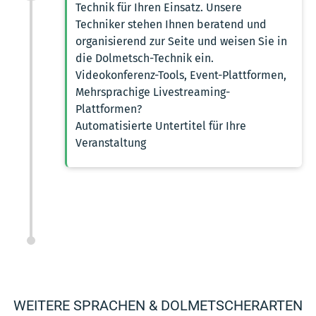
Technik für Ihren Einsatz. Unsere
Techniker stehen Ihnen beratend und
organisierend zur Seite und weisen Sie in
die Dolmetsch-Technik ein.
Videokonferenz-Tools, Event-Plattformen,
Mehrsprachige Livestreaming-
Plattformen?
Automatisierte Untertitel für Ihre
Veranstaltung
WEITERE SPRACHEN & DOLMETSCHERARTEN