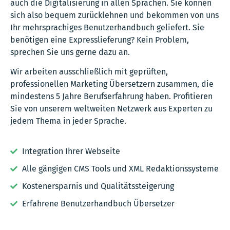
auch die Digitalisierung in allen Sprachen. Sie können
sich also bequem zurücklehnen und bekommen von uns
Ihr mehrsprachiges Benutzerhandbuch geliefert. Sie
benötigen eine Expresslieferung? Kein Problem,
sprechen Sie uns gerne dazu an.
Wir arbeiten ausschließlich mit geprüften,
professionellen Marketing Übersetzern zusammen, die
mindestens 5 Jahre Berufserfahrung haben. Profitieren
Sie von unserem weltweiten Netzwerk aus Experten zu
jedem Thema in jeder Sprache.
Integration Ihrer Webseite
Alle gängigen CMS Tools und XML Redaktionssysteme
Kostenersparnis und Qualitätssteigerung
Erfahrene Benutzerhandbuch Übersetzer