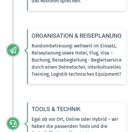
das Mikrofon sprechen.
ORGANISATION & REISEPLANUNG
Rundumbetreuung: weltweit im Einsatz,
Reiseplanung sowie Hotel, Flug, Visa –
Buchung, Reisebegleitung - Begleitservice
durch einen Dolmetscher, Interkulturelles
Training, Logistik technisches Equipment?
TOOLS & TECHNIK
Egal ob vor Ort, Online oder Hybrid – wir
haben die passenden Tools und die