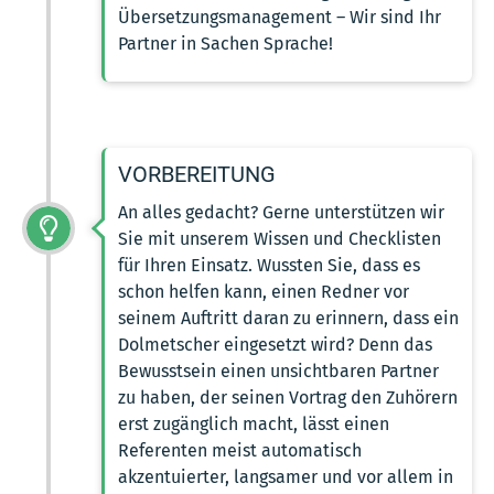
Übersetzungsmanagement – Wir sind Ihr
Partner in Sachen Sprache!
VORBEREITUNG
An alles gedacht? Gerne unterstützen wir
Sie mit unserem Wissen und Checklisten
für Ihren Einsatz. Wussten Sie, dass es
schon helfen kann, einen Redner vor
seinem Auftritt daran zu erinnern, dass ein
Dolmetscher eingesetzt wird? Denn das
Bewusstsein einen unsichtbaren Partner
zu haben, der seinen Vortrag den Zuhörern
erst zugänglich macht, lässt einen
Referenten meist automatisch
akzentuierter, langsamer und vor allem in