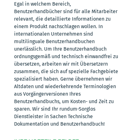
Egal in welchem Bereich,
Benutzerhandbücher sind für alle Mitarbeiter
relevant, die detaillierte Informationen zu
einem Produkt nachschlagen wollen. In
internationalen Unternehmen sind
multilinguale Benutzerhandbuchen
unerlässlich. Um Ihre Benutzerhandbuch
ordnungsgemäß und technisch einwandfrei zu
übersetzen, arbeiten wir mit Übersetzern
zusammen, die sich auf spezielle Fachgebiete
spezialisiert haben. Gerne übernehmen wir
Altdaten und wiederkehrende Terminologien
aus Vorgängerversionen Ihres
Benutzerhandbuchs, um Kosten- und Zeit zu
sparen. Wir sind Ihr rundum-Sorglos
Dienstleister in Sachen Technische
Dokumentation und Benutzerhandbuch!