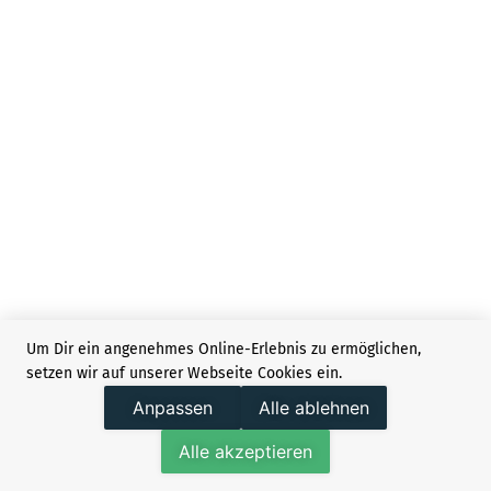
Um Dir ein angenehmes Online-Erlebnis zu ermöglichen,
setzen wir auf unserer Webseite Cookies ein.
Anpassen
Alle ablehnen
Alle akzeptieren