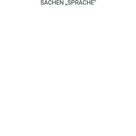
SACHEN „SPRACHE"