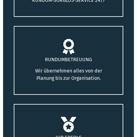
RUNDUM-SORGLOS-SERVICE 24/7
RUNDUMBETREUUNG
Wir übernehmen alles von der
Planung bis zur Organisation.