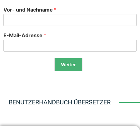
Vor- und Nachname
*
E-Mail-Adresse
*
Weiter
Alternative:
BENUTZERHANDBUCH ÜBERSETZER