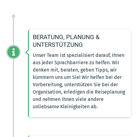
BERATUNG, PLANUNG &
UNTERSTÜTZUNG
Unser Team ist spezialisiert darauf, Ihnen
aus jeder Sprachbarriere zu helfen. Wir
denken mit, beraten, geben Tipps, wir
kümmern uns um Sie! Wir helfen bei der
Vorbereitung, unterstützen Sie bei der
Organisation, erledigen die Reiseplanung
und nehmen Ihnen viele andere
unliebsame Kleinigkeiten ab.