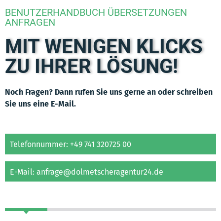
BENUTZERHANDBUCH ÜBERSETZUNGEN
ANFRAGEN
MIT WENIGEN KLICKS
ZU IHRER LÖSUNG!
Noch Fragen? Dann rufen Sie uns gerne an oder schreiben
Sie uns eine E-Mail.
Telefonnummer: +49 741 320725 00
E-Mail: anfrage@dolmetscheragentur24.de