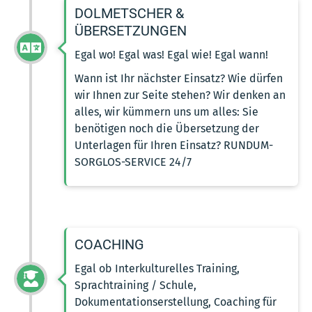
DOLMETSCHER &
ÜBERSETZUNGEN
Egal wo! Egal was! Egal wie! Egal wann!
Wann ist Ihr nächster Einsatz? Wie dürfen
wir Ihnen zur Seite stehen? Wir denken an
alles, wir kümmern uns um alles: Sie
benötigen noch die Übersetzung der
Unterlagen für Ihren Einsatz? RUNDUM-
SORGLOS-SERVICE 24/7
COACHING
Egal ob Interkulturelles Training,
Sprachtraining / Schule,
Dokumentationserstellung, Coaching für