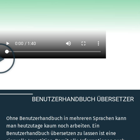
BENUTZERHANDBUCH ÜBERSETZER
Ohne Benutzerhandbuch in mehreren Sprachen kann
man heutzutage kaum noch arbeiten. Ein
Benutzerhandbuch übersetzen zu lassen ist eine