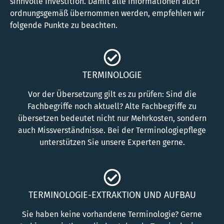
sinnvolle Investition. Damit alle Informationen auch
ordnungsgemäß übernommen werden, empfehlen wir
folgende Punkte zu beachten.
TERMINOLOGIE
Vor der Übersetzung gilt es zu prüfen: Sind die
Fachbegriffe noch aktuell? Alte Fachbegriffe zu
übersetzen bedeutet nicht nur Mehrkosten, sondern
auch Missverständnisse. Bei der Terminologiepflege
unterstützen Sie unsere Experten gerne.
TERMINOLOGIE-EXTRAKTION UND AUFBAU
Sie haben keine vorhandene Terminologie? Gerne