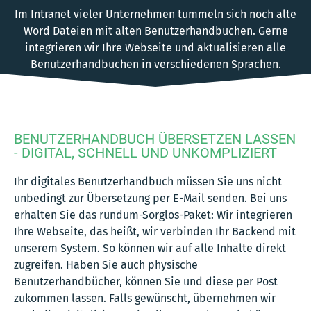
Im Intranet vieler Unternehmen tummeln sich noch alte
Word Dateien mit alten Benutzerhandbuchen. Gerne
integrieren wir Ihre Webseite und aktualisieren alle
Benutzerhandbuchen in verschiedenen Sprachen.
BENUTZERHANDBUCH ÜBERSETZEN LASSEN
- DIGITAL, SCHNELL UND UNKOMPLIZIERT
Ihr digitales Benutzerhandbuch müssen Sie uns nicht
unbedingt zur Übersetzung per E-Mail senden. Bei uns
erhalten Sie das rundum-Sorglos-Paket: Wir integrieren
Ihre Webseite, das heißt, wir verbinden Ihr Backend mit
unserem System. So können wir auf alle Inhalte direkt
zugreifen. Haben Sie auch physische
Benutzerhandbücher, können Sie und diese per Post
zukommen lassen. Falls gewünscht, übernehmen wir