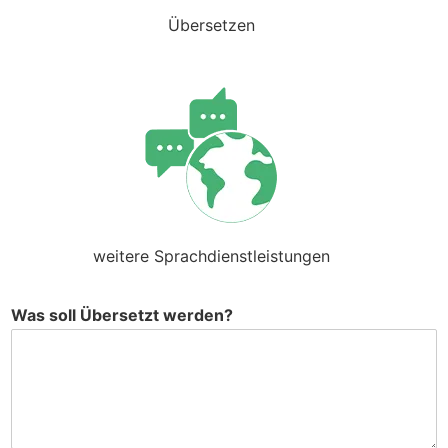
Übersetzen
weitere Sprachdienstleistungen
Was soll Übersetzt werden?