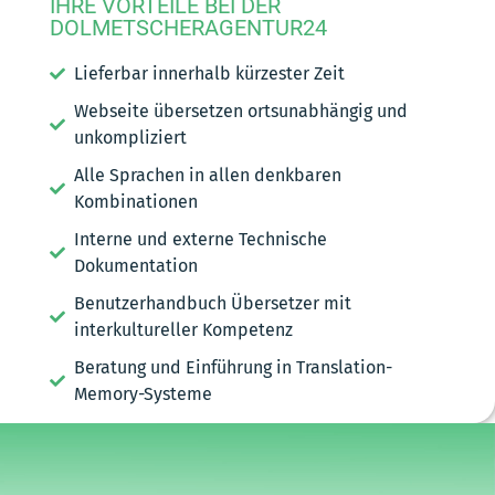
IHRE VORTEILE BEI DER
DOLMETSCHERAGENTUR24
Lieferbar innerhalb kürzester Zeit
Webseite übersetzen ortsunabhängig und
unkompliziert
Alle Sprachen in allen denkbaren
Kombinationen
Interne und externe Technische
Dokumentation
Benutzerhandbuch Übersetzer mit
interkultureller Kompetenz
Beratung und Einführung in Translation-
Memory-Systeme