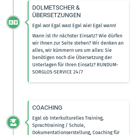
DOLMETSCHER &
ÜBERSETZUNGEN
Egal wo! Egal was! Egal wie! Egal wann!
Wann ist Ihr nächster Einsatz? Wie dürfen
wir Ihnen zur Seite stehen? Wir denken an
alles, wir kümmern uns um alles: Sie
benötigen noch die Übersetzung der
Unterlagen für Ihren Einsatz? RUNDUM-
SORGLOS-SERVICE 24/7
COACHING
Egal ob Interkulturelles Training,
Sprachtraining / Schule,
Dokumentationserstellung, Coaching für