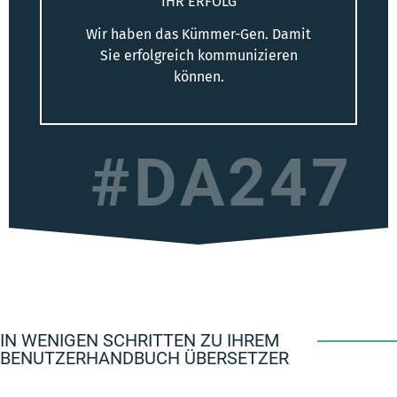
IHR ERFOLG
Wir haben das Kümmer-Gen. Damit
Sie erfolgreich kommunizieren
können.
#DA247
IN WENIGEN SCHRITTEN ZU IHREM
BENUTZERHANDBUCH ÜBERSETZER