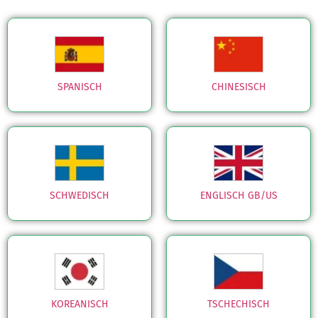
SPANISCH
CHINESISCH
SCHWEDISCH
ENGLISCH GB/US
KOREANISCH
TSCHECHISCH