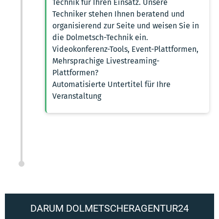
Technik für Ihren Einsatz. Unsere
Techniker stehen Ihnen beratend und
organisierend zur Seite und weisen Sie in
die Dolmetsch-Technik ein.
Videokonferenz-Tools, Event-Plattformen,
Mehrsprachige Livestreaming-
Plattformen?
Automatisierte Untertitel für Ihre
Veranstaltung
DARUM DOLMETSCHERAGENTUR24