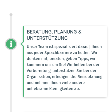
BERATUNG, PLANUNG &
UNTERSTÜTZUNG
Unser Team ist spezialisiert darauf, Ihnen
aus jeder Sprachbarriere zu helfen. Wir
denken mit, beraten, geben Tipps, wir
kümmern uns um Sie! Wir helfen bei der
Vorbereitung, unterstützen Sie bei der
Organisation, erledigen die Reiseplanung
und nehmen Ihnen viele andere
unliebsame Kleinigkeiten ab.