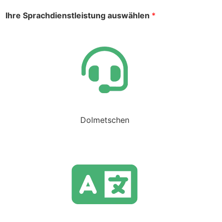
Ihre Sprachdienstleistung auswählen
*
Dolmetschen