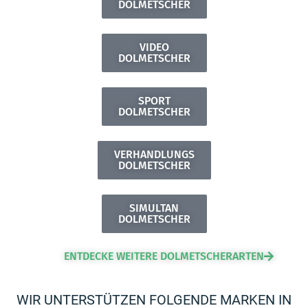
DOLMETSCHER
VIDEO
DOLMETSCHER
SPORT
DOLMETSCHER
VERHANDLUNGS
DOLMETSCHER
SIMULTAN
DOLMETSCHER
ENTDECKE WEITERE DOLMETSCHERARTEN
WIR UNTERSTÜTZEN FOLGENDE MARKEN IN