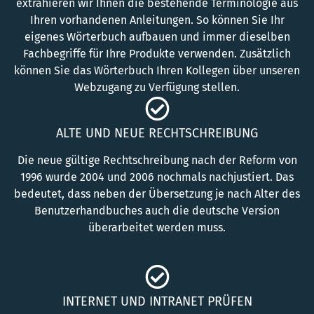
extrahieren wir Ihnen die bestehende Terminologie aus
Ihren vorhandenen Anleitungen. So können Sie Ihr
eigenes Wörterbuch aufbauen und immer dieselben
Fachbegriffe für Ihre Produkte verwenden. Zusätzlich
können Sie das Wörterbuch Ihren Kollegen über unseren
Webzugang zu Verfügung stellen.
ALTE UND NEUE RECHTSCHREIBUNG
Die neue gültige Rechtschreibung nach der Reform von
1996 wurde 2004 und 2006 nochmals nachjustiert. Das
bedeutet, dass neben der Übersetzung je nach Alter des
Benutzerhandbuches auch die deutsche Version
überarbeitet werden muss.
INTERNET UND INTRANET PRÜFEN