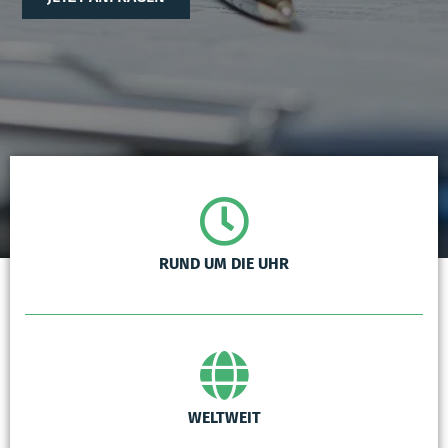
RUND UM DIE UHR
WELTWEIT