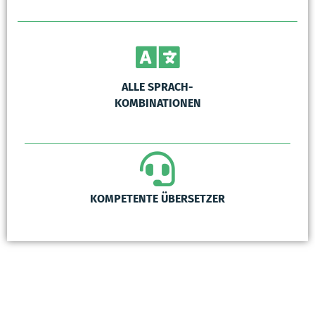
ALLE SPRACH-
KOMBINATIONEN
KOMPETENTE ÜBERSETZER