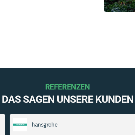
REFERENZEN
DAS SAGEN UNSERE KUNDEN
trend factory