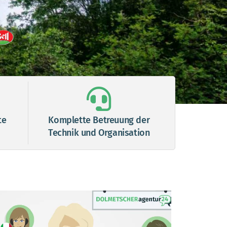
te
Komplette Betreuung der
Technik und Organisation