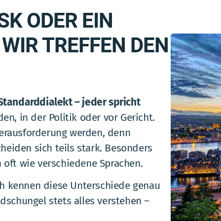
SK ODER EIN
 WIR TREFFEN DEN
Standarddialekt – jeder spricht
en, in der Politik oder vor Gericht.
Herausforderung werden, denn
eiden sich teils stark. Besonders
 oft wie verschiedene Sprachen.
h kennen diese Unterschiede genau
dschungel stets alles verstehen –