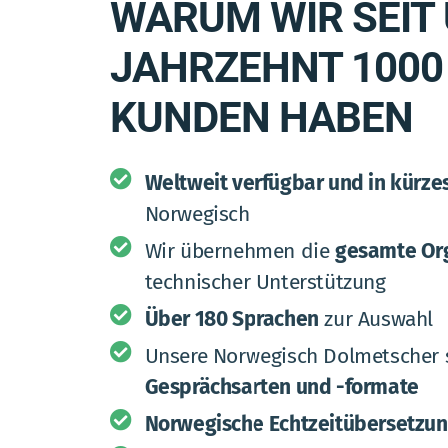
WARUM WIR SEIT
JAHRZEHNT 1000
KUNDEN HABEN
Weltweit verfügbar und in kürzes
Norwegisch
Wir übernehmen die
gesamte Or
technischer Unterstützung
Über 180 Sprachen
zur Auswahl
Unsere Norwegisch Dolmetscher s
Gesprächsarten und -formate
Norwegische Echtzeitübersetzu