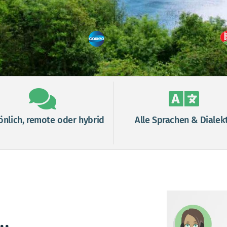
önlich, remote oder hybrid
Alle Sprachen & Dialek