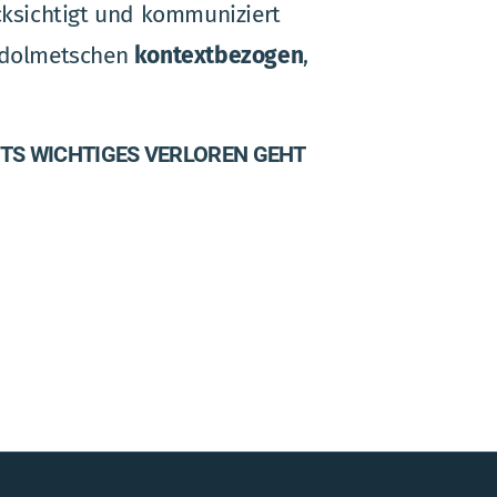
ksichtigt und kommuniziert
 dolmetschen
kontextbezogen
,
HTS WICHTIGES VERLOREN GEHT