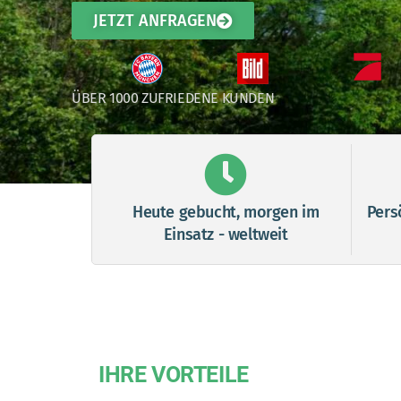
JETZT ANFRAGEN
ÜBER 1000 ZUFRIEDENE KUNDEN
Heute gebucht, morgen im
Pers
Einsatz - weltweit
IHRE VORTEILE