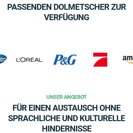
PASSENDEN DOLMETSCHER ZUR
VERFÜGUNG
UNSER ANGEBOT
FÜR EINEN AUSTAUSCH OHNE
SPRACHLICHE UND KULTURELLE
HINDERNISSE