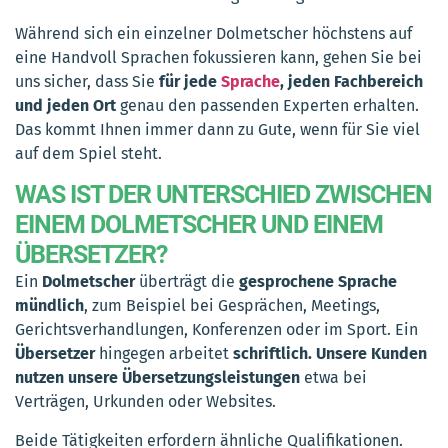
Während sich ein einzelner Dolmetscher höchstens auf
eine Handvoll Sprachen fokussieren kann, gehen Sie bei
uns sicher, dass Sie
für jede
Sprache
, jeden Fachbereich
und jeden Ort
genau den passenden Experten erhalten.
Das kommt Ihnen immer dann zu Gute, wenn für Sie viel
auf dem Spiel steht.
WAS IST DER UNTERSCHIED ZWISCHEN
EINEM DOLMETSCHER UND EINEM
ÜBERSETZER?
Ein
Dolmetscher
überträgt die
gesprochene Sprache
mündlich
, zum Beispiel bei Gesprächen, Meetings,
Gerichtsverhandlungen, Konferenzen oder im Sport. Ein
Übersetzer
hingegen arbeitet
schriftlich. Unsere Kunden
nutzen unsere Übersetzungsleistungen
etwa bei
Verträgen, Urkunden oder Websites.
Beide Tätigkeiten erfordern ähnliche Qualifikationen.