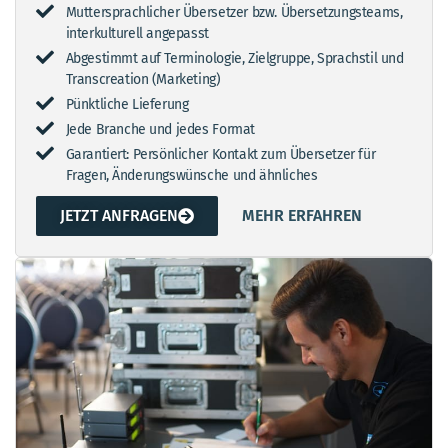
Muttersprachlicher Übersetzer bzw. Übersetzungsteams,
interkulturell angepasst
Abgestimmt auf Terminologie, Zielgruppe, Sprachstil und
Transcreation (Marketing)
Pünktliche Lieferung
Jede Branche und jedes Format
Garantiert: Persönlicher Kontakt zum Übersetzer für
Fragen, Änderungswünsche und ähnliches
JETZT ANFRAGEN
MEHR ERFAHREN