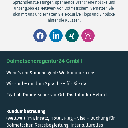
Sprachdienstleistungen, spannende Brancheneinblicke und
unser globales Netzwerk von Dolmetschern. Vernetzen Sie
sich mit uns und erhalten Sie exklusive Tipps und Einblicke
hinter die Kulissen.
Dolmetscheragentur24 GmbH
Wenn’s um Sprache geht: Wir kümmern uns
Wir sind – rundum Sprache – für Sie da!
Egal ob Dolmetscher vor Ort, Digital oder Hybrid
Rundumbetreuung
(weltweit im Einsatz, Hotel, Flug – Visa – Buchung für
Dolmetscher, Reisebegleitung, Interkulturelles