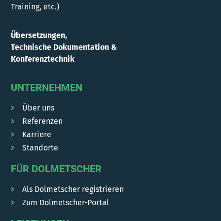
Training, etc.)
Übersetzungen,
Technische Dokumentation &
Konferenztechnik
UNTERNEHMEN
Über uns
Referenzen
Karriere
Standorte
FÜR DOLMETSCHER
Als Dolmetscher registrieren
Zum Dolmetscher-Portal