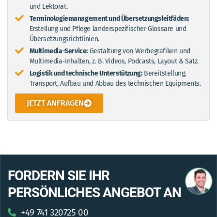
und Lektorat.
Terminologiemanagement und Übersetzungsleitfäden:
Erstellung und Pflege länderspezifischer Glossare und
Übersetzungsrichtlinien.
Multimedia-Service:
Gestaltung von Werbegrafiken und
Multimedia-Inhalten, z. B. Videos, Podcasts, Layout & Satz.
Logistik und technische Unterstützung:
Bereitstellung,
Transport, Aufbau und Abbau des technischen Equipments.
JETZT ANFRAGEN
FORDERN SIE IHR
PERSÖNLICHES ANGEBOT AN
+49 741 320725 00