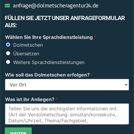
anfrage@dolmetscheragentur24.de
FÜLLEN SIE JETZT UNSER ANFRAGEFORMULAR
AUS:
Wählen Sie Ihre Sprachdienstleistung
*
Dolmetschen
Übersetzen
Weitere Sprachdienstleistungen
Wie soll das Dolmetschen erfolgen?
*
Was ist ihr Anliegen?
*
WEITER