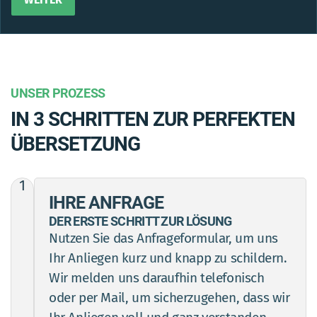
Alternative:
UNSER PROZESS
IN 3 SCHRITTEN ZUR PERFEKTEN
ÜBERSETZUNG
1
IHRE ANFRAGE
DER ERSTE SCHRITT ZUR LÖSUNG
Nutzen Sie das Anfrageformular, um uns
Ihr Anliegen kurz und knapp zu schildern.
Wir melden uns daraufhin telefonisch
oder per Mail, um sicherzugehen, dass wir