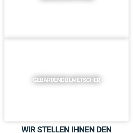
GEBÄRDENDOLMETSCHER
WIR STELLEN IHNEN DEN