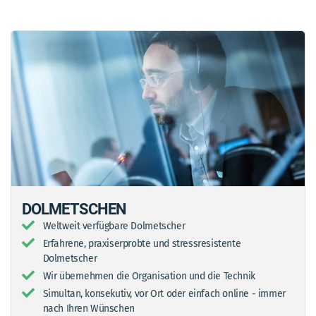
DOLMETSCHEN
Weltweit verfügbare Dolmetscher
Erfahrene, praxiserprobte und stressresistente
Dolmetscher
Wir übernehmen die Organisation und die Technik
Simultan, konsekutiv, vor Ort oder einfach online - immer
nach Ihren Wünschen