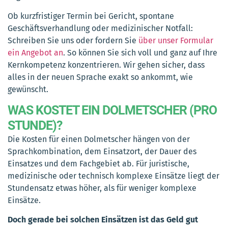
Ob kurzfristiger Termin bei Gericht, spontane
Geschäftsverhandlung oder medizinischer Notfall:
Schreiben Sie uns oder fordern Sie
über unser Formular
ein Angebot an
. So können Sie sich voll und ganz auf Ihre
Kernkompetenz konzentrieren. Wir gehen sicher, dass
alles in der neuen Sprache exakt so ankommt, wie
gewünscht.
WAS KOSTET EIN DOLMETSCHER (PRO
STUNDE)?
Die Kosten für einen Dolmetscher hängen von der
Sprachkombination, dem Einsatzort, der Dauer des
Einsatzes und dem Fachgebiet ab. Für juristische,
medizinische oder technisch komplexe Einsätze liegt der
Stundensatz etwas höher, als für weniger komplexe
Einsätze.
Doch gerade bei solchen Einsätzen ist das Geld gut