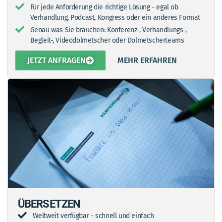
Für jede Anforderung die richtige Lösung - egal ob
Verhandlung, Podcast, Kongress oder ein anderes Format
Genau was Sie brauchen: Konferenz-, Verhandlungs-,
Begleit-, Videodolmetscher oder Dolmetscherteams
JETZT ANFRAGEN
MEHR ERFAHREN
ÜBERSETZEN
Weltweit verfügbar - schnell und einfach