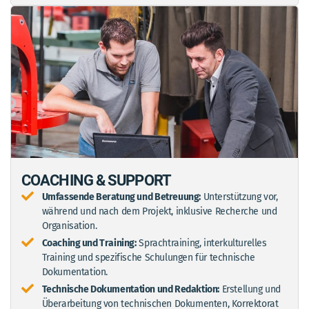
COACHING & SUPPORT
Umfassende Beratung und Betreuung:
Unterstützung vor,
während und nach dem Projekt, inklusive Recherche und
Organisation.
Coaching und Training:
Sprachtraining, interkulturelles
Training und spezifische Schulungen für technische
Dokumentation.
Technische Dokumentation und Redaktion:
Erstellung und
Überarbeitung von technischen Dokumenten, Korrektorat