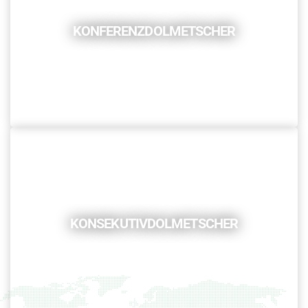
KONFERENZDOLMETSCHER
KONSEKUTIVDOLMETSCHER