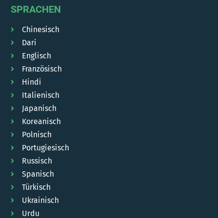
SPRACHEN
Chinesisch
Dari
Englisch
Französisch
Hindi
Italienisch
Japanisch
Koreanisch
Polnisch
Portugiesisch
Russisch
Spanisch
Türkisch
Ukrainisch
Urdu