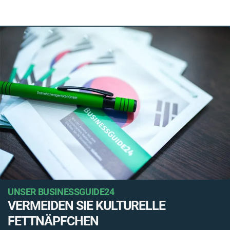
UNSER BUSINESSGUIDE24
VERMEIDEN SIE KULTURELLE
FETTNÄPFCHEN