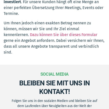
investiert
. Für unsere Kunden hängt oft eine Menge an
einer perfekten Übersetzung Ihrer Meetings, Events oder
Termine.
Um Ihnen jedoch einen exakten Betrag nennen zu
können, müssen wir Sie und Ihr Ziel einmal
kennenlernen.
Dazu können Sie über dieses Formular
gerne ein Angebot anfordern. Dabei versichern wir Ihnen,
dass all unsere Angebote transparent und verbindlich
sind.
SOCIAL MEDIA
BLEIBEN SIE MIT UNS IN
KONTAKT!
Folgen Sie uns in den sozialen Medien und bleiben Sie auf
dem Laufenden über Neuigkeiten aus der Welt der