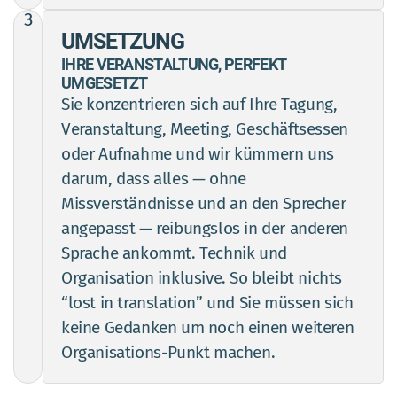
3
UMSETZUNG
IHRE VERANSTALTUNG, PERFEKT
UMGESETZT
Sie konzentrieren sich auf Ihre Tagung,
Veranstaltung, Meeting, Geschäftsessen
oder Aufnahme und wir kümmern uns
darum, dass alles — ohne
Missverständnisse und an den Sprecher
angepasst — reibungslos in der anderen
Sprache ankommt. Technik und
Organisation inklusive. So bleibt nichts
“lost in translation” und Sie müssen sich
keine Gedanken um noch einen weiteren
Organisations-Punkt machen.