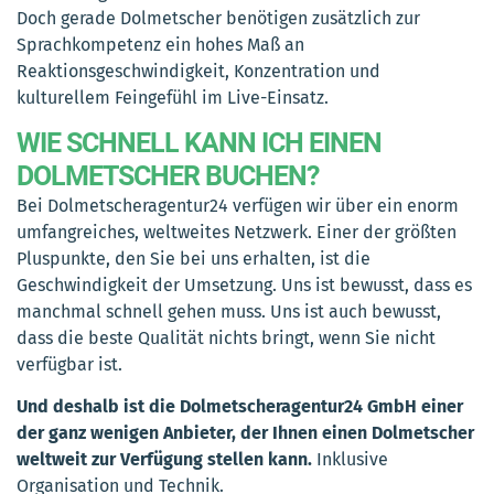
Doch gerade Dolmetscher benötigen zusätzlich zur
Sprachkompetenz ein hohes Maß an
Reaktionsgeschwindigkeit, Konzentration und
kulturellem Feingefühl im Live-Einsatz.
WIE SCHNELL KANN ICH EINEN
DOLMETSCHER BUCHEN?
Bei Dolmetscheragentur24 verfügen wir über ein enorm
umfangreiches, weltweites Netzwerk. Einer der größten
Pluspunkte, den Sie bei uns erhalten, ist die
Geschwindigkeit der Umsetzung. Uns ist bewusst, dass es
manchmal schnell gehen muss. Uns ist auch bewusst,
dass die beste Qualität nichts bringt, wenn Sie nicht
verfügbar ist.
Und deshalb ist die Dolmetscheragentur24 GmbH einer
der ganz wenigen Anbieter, der Ihnen einen Dolmetscher
weltweit zur Verfügung stellen kann.
Inklusive
Organisation und Technik.