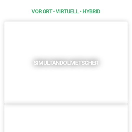
VOR ORT • VIRTUELL • HYBRID
SIMULTANDOLMETSCHER