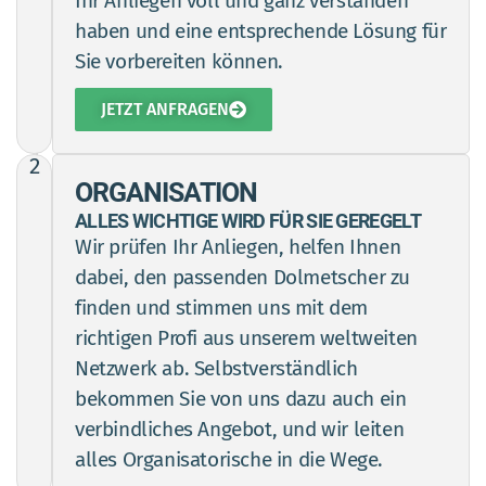
Ihr Anliegen voll und ganz verstanden
haben und eine entsprechende Lösung für
Sie vorbereiten können.
JETZT ANFRAGEN
2
ORGANISATION
ALLES WICHTIGE WIRD FÜR SIE GEREGELT
Wir prüfen Ihr Anliegen, helfen Ihnen
dabei, den passenden Dolmetscher zu
finden und stimmen uns mit dem
richtigen Profi aus unserem weltweiten
Netzwerk ab. Selbstverständlich
bekommen Sie von uns dazu auch ein
verbindliches Angebot, und wir leiten
alles Organisatorische in die Wege.