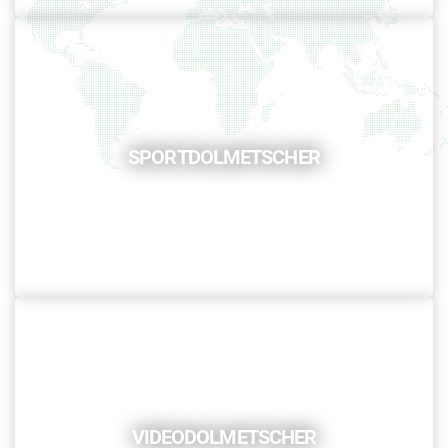
SPORTDOLMETSCHER
VIDEODOLMETSCHER