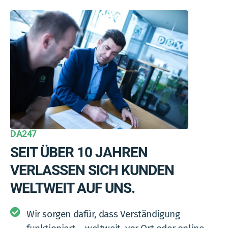
DA247
SEIT ÜBER 10 JAHREN
VERLASSEN SICH KUNDEN
WELTWEIT AUF UNS.
Wir sorgen dafür, dass Verständigung