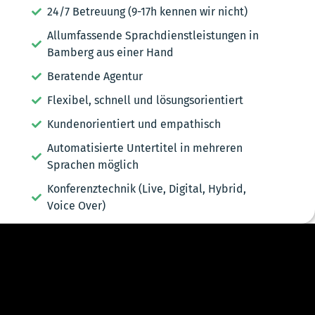
24/7 Betreuung (9-17h kennen wir nicht)
Allumfassende Sprachdienstleistungen in
Bamberg aus einer Hand
Beratende Agentur
Flexibel, schnell und lösungsorientiert
Kundenorientiert und empathisch
Automatisierte Untertitel in mehreren
Sprachen möglich
Konferenztechnik (Live, Digital, Hybrid,
Voice Over)