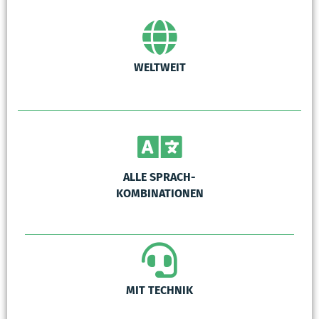
WELTWEIT
ALLE SPRACH-
KOMBINATIONEN
MIT TECHNIK