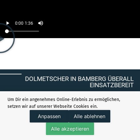
DOLMETSCHER IN BAMBERG ÜBERALL
EINSATZBEREIT
Um Dir ein angenehmes Online-Erlebnis zu ermöglichen,
setzen wir auf unserer Webseite Cookies ein.
SIMULTANDOLMETSCHER
Anpassen
Alle ablehnen
VIDEODOLMETSCHER
Alle akzeptieren
KONSEKUTIVDOLMETSCHER