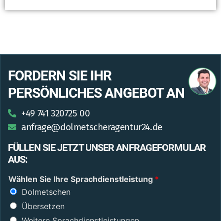
FORDERN SIE IHR
PERSÖNLICHES ANGEBOT AN
+49 741 320725 00
anfrage@dolmetscheragentur24.de
FÜLLEN SIE JETZT UNSER ANFRAGEFORMULAR
AUS:
Wählen Sie Ihre Sprachdienstleistung
*
Dolmetschen
Übersetzen
Weitere Sprachdienstleistungen