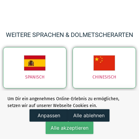
WEITERE SPRACHEN & DOLMETSCHERARTEN
SPANISCH
CHINESISCH
Um Dir ein angenehmes Online-Erlebnis zu ermöglichen,
setzen wir auf unserer Webseite Cookies ein.
Anpassen
Alle ablehnen
SCHWEDISCH
ENGLISCH GB/US
Alle akzeptieren