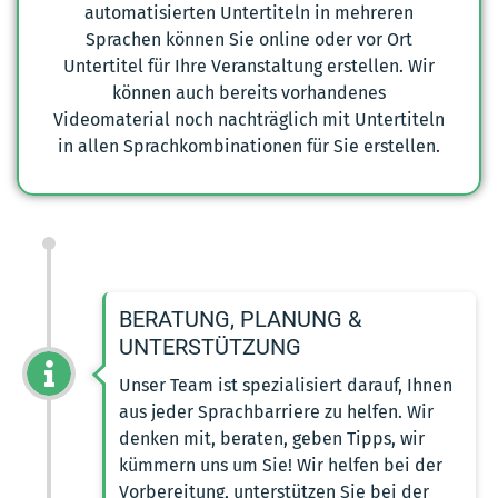
automatisierten Untertiteln in mehreren
Sprachen können Sie online oder vor Ort
Untertitel für Ihre Veranstaltung erstellen. Wir
können auch bereits vorhandenes
Videomaterial noch nachträglich mit Untertiteln
in allen Sprachkombinationen für Sie erstellen.
BERATUNG, PLANUNG &
UNTERSTÜTZUNG
Unser Team ist spezialisiert darauf, Ihnen
aus jeder Sprachbarriere zu helfen. Wir
denken mit, beraten, geben Tipps, wir
kümmern uns um Sie! Wir helfen bei der
Vorbereitung, unterstützen Sie bei der