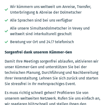
Wir kümmern uns weltweit um Anreise, Transfer,
Unterbringung & Abreise der Dolmetscher
Alle Sprachen sind bei uns verfügbar
Alle unsere Simultandolmetscher in Vevey und
weltweit sind interkulturell geschult
Beratung vor Ort und 24/7 telefonisch
Sorgenfrei dank unserem Kümmer-Gen
Damit Ihre Meetings sorgenfrei ablaufen, aktivieren wir
unser Kümmer-Gen und unterstützen Sie bei der
technischen Planung, Durchführung und Nachbereitung
Ihrer Veranstaltung. Lehnen Sie sich zurück und starten
Sie stressfrei in Ihr mehrsprachiges Event.
Es muss richtig schnell gehen? Profitieren Sie von
unserem weltweiten Netzwerk. Rufen Sie uns einfach an,
wir reagieren blitzschnell und stellen Ihnen den