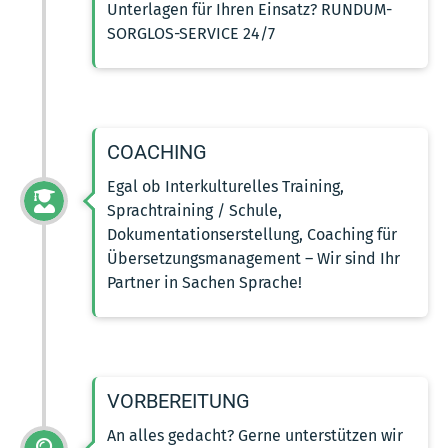
Unterlagen für Ihren Einsatz? RUNDUM-
SORGLOS-SERVICE 24/7
COACHING
Egal ob Interkulturelles Training,
Sprachtraining / Schule,
Dokumentationserstellung, Coaching für
Übersetzungsmanagement – Wir sind Ihr
Partner in Sachen Sprache!
VORBEREITUNG
An alles gedacht? Gerne unterstützen wir