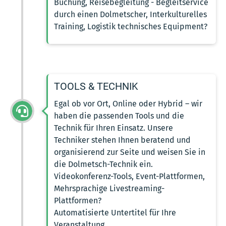
Buchung, Reisebegleitung - Begleitservice
durch einen Dolmetscher, Interkulturelles
Training, Logistik technisches Equipment?
TOOLS & TECHNIK
Egal ob vor Ort, Online oder Hybrid – wir
haben die passenden Tools und die
Technik für Ihren Einsatz. Unsere
Techniker stehen Ihnen beratend und
organisierend zur Seite und weisen Sie in
die Dolmetsch-Technik ein.
Videokonferenz-Tools, Event-Plattformen,
Mehrsprachige Livestreaming-
Plattformen?
Automatisierte Untertitel für Ihre
Veranstaltung