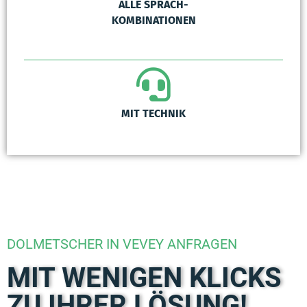
ALLE SPRACH-
KOMBINATIONEN
MIT TECHNIK
DOLMETSCHER IN VEVEY ANFRAGEN
MIT WENIGEN KLICKS
ZU IHRER LÖSUNG!