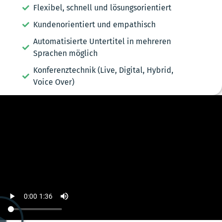
Flexibel, schnell und lösungsorientiert
Kundenorientiert und empathisch
Automatisierte Untertitel in mehreren
Sprachen möglich
Konferenztechnik (Live, Digital, Hybrid,
Voice Over)