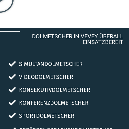
DOLMETSCHER IN VEVEY ÜBERALL
EINSATZBEREIT
SIMULTANDOLMETSCHER
VIDEODOLMETSCHER
KONSEKUTIVDOLMETSCHER
KONFERENZDOLMETSCHER
SPORTDOLMETSCHER