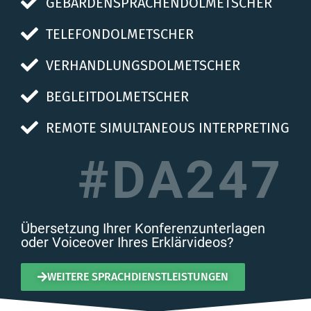
GEBÄRDENSPRACHENDOLMETSCHER
TELEFONDOLMETSCHER
VERHANDLUNGSDOLMETSCHER
BEGLEITDOLMETSCHER
REMOTE SIMULTANEOUS INTERPRETING
#DA247
Übersetzung Ihrer Konferenzunterlagen
oder Voiceover Ihres Erklärvideos?
WEITERE SPRACHDIENSTLEISTUNGEN