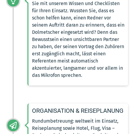
Sie mit unserem Wissen und Checklisten
für Ihren Einsatz. Wussten Sie, dass es
schon helfen kann, einen Redner vor
seinem Auftritt daran zu erinnern, dass ein
Dolmetscher eingesetzt wird? Denn das
Bewusstsein einen unsichtbaren Partner
zu haben, der seinen Vortrag den Zuhörern
erst zugänglich macht, lässt einen
Referenten meist automatisch
akzentuierter, langsamer und vor allem in
das Mikrofon sprechen.
ORGANISATION & REISEPLANUNG
Rundumbetreuung: weltweit im Einsatz,
Reiseplanung sowie Hotel, Flug, Visa –