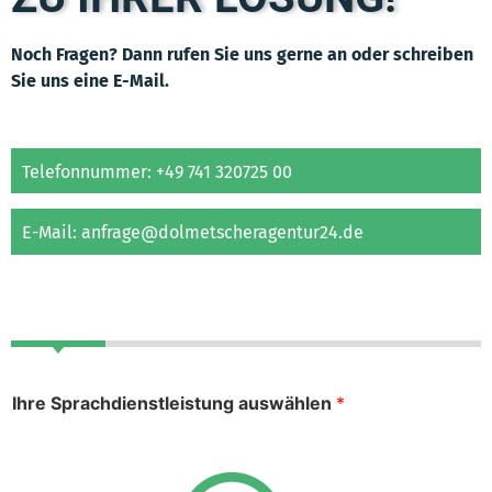
Noch Fragen? Dann rufen Sie uns gerne an oder schreiben
Sie uns eine E-Mail.
Telefonnummer: +49 741 320725 00
E-Mail: anfrage@dolmetscheragentur24.de
Ihre Sprachdienstleistung auswählen
*