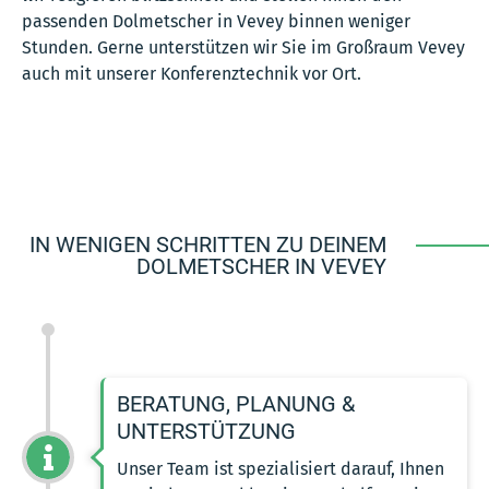
passenden Dolmetscher in Vevey binnen weniger
Stunden. Gerne unterstützen wir Sie im Großraum Vevey
auch mit unserer Konferenztechnik vor Ort.
IN WENIGEN SCHRITTEN ZU DEINEM
DOLMETSCHER IN VEVEY
BERATUNG, PLANUNG &
UNTERSTÜTZUNG
Unser Team ist spezialisiert darauf, Ihnen