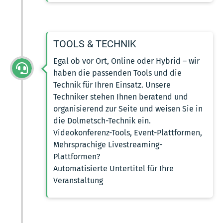
TOOLS & TECHNIK
Egal ob vor Ort, Online oder Hybrid – wir
haben die passenden Tools und die
Technik für Ihren Einsatz. Unsere
Techniker stehen Ihnen beratend und
organisierend zur Seite und weisen Sie in
die Dolmetsch-Technik ein.
Videokonferenz-Tools, Event-Plattformen,
Mehrsprachige Livestreaming-
Plattformen?
Automatisierte Untertitel für Ihre
Veranstaltung