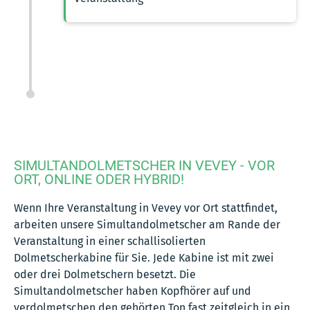
SIMULTANDOLMETSCHER IN VEVEY - VOR
ORT, ONLINE ODER HYBRID!
Wenn Ihre Veranstaltung in Vevey vor Ort stattfindet,
arbeiten unsere Simultandolmetscher am Rande der
Veranstaltung in einer schallisolierten
Dolmetscherkabine für Sie. Jede Kabine ist mit zwei
oder drei Dolmetschern besetzt. Die
Simultandolmetscher haben Kopfhörer auf und
verdolmetschen den gehörten Ton fast zeitgleich in ein