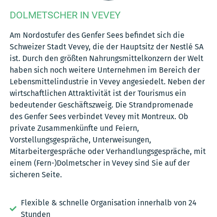
DOLMETSCHER IN VEVEY
Am Nordostufer des Genfer Sees befindet sich die
Schweizer Stadt Vevey, die der Hauptsitz der Nestlé SA
ist. Durch den größten Nahrungsmittelkonzern der Welt
haben sich noch weitere Unternehmen im Bereich der
Lebensmittelindustrie in Vevey angesiedelt. Neben der
wirtschaftlichen Attraktivität ist der Tourismus ein
bedeutender Geschäftszweig. Die Strandpromenade
des Genfer Sees verbindet Vevey mit Montreux. Ob
private Zusammenkünfte und Feiern,
Vorstellungsgespräche, Unterweisungen,
Mitarbeitergespräche oder Verhandlungsgespräche, mit
einem (Fern-)Dolmetscher in Vevey sind Sie auf der
sicheren Seite.
Flexible & schnelle Organisation innerhalb von 24
Stunden