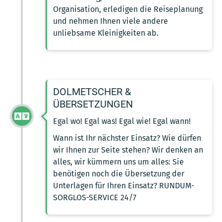
Organisation, erledigen die Reiseplanung
und nehmen Ihnen viele andere
unliebsame Kleinigkeiten ab.
DOLMETSCHER &
ÜBERSETZUNGEN
Egal wo! Egal was! Egal wie! Egal wann!
Wann ist Ihr nächster Einsatz? Wie dürfen
wir Ihnen zur Seite stehen? Wir denken an
alles, wir kümmern uns um alles: Sie
benötigen noch die Übersetzung der
Unterlagen für Ihren Einsatz? RUNDUM-
SORGLOS-SERVICE 24/7