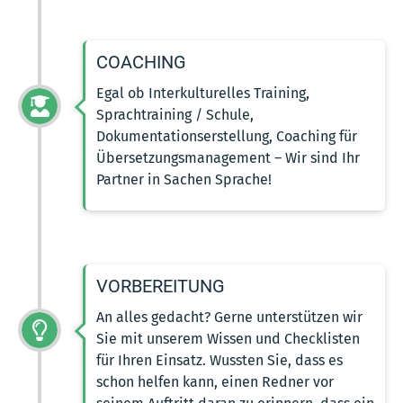
COACHING
Egal ob Interkulturelles Training,
Sprachtraining / Schule,
Dokumentationserstellung, Coaching für
Übersetzungsmanagement – Wir sind Ihr
Partner in Sachen Sprache!
VORBEREITUNG
An alles gedacht? Gerne unterstützen wir
Sie mit unserem Wissen und Checklisten
für Ihren Einsatz. Wussten Sie, dass es
schon helfen kann, einen Redner vor