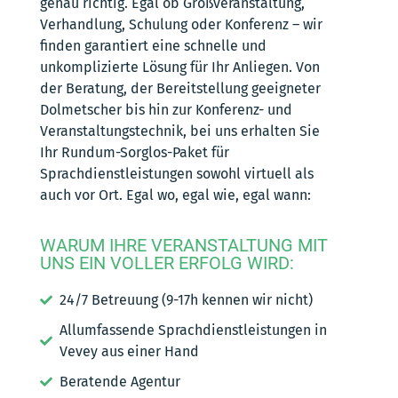
genau richtig. Egal ob Großveranstaltung,
Verhandlung, Schulung oder Konferenz – wir
finden garantiert eine schnelle und
unkomplizierte Lösung für Ihr Anliegen. Von
der Beratung, der Bereitstellung geeigneter
Dolmetscher bis hin zur Konferenz- und
Veranstaltungstechnik, bei uns erhalten Sie
Ihr Rundum-Sorglos-Paket für
Sprachdienstleistungen sowohl virtuell als
auch vor Ort. Egal wo, egal wie, egal wann:
WARUM IHRE VERANSTALTUNG MIT
UNS EIN VOLLER ERFOLG WIRD:
24/7 Betreuung (9-17h kennen wir nicht)
Allumfassende Sprachdienstleistungen in
Vevey aus einer Hand
Beratende Agentur