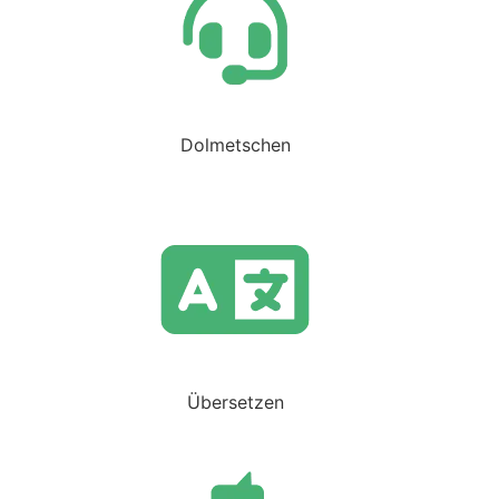
Dolmetschen
Übersetzen