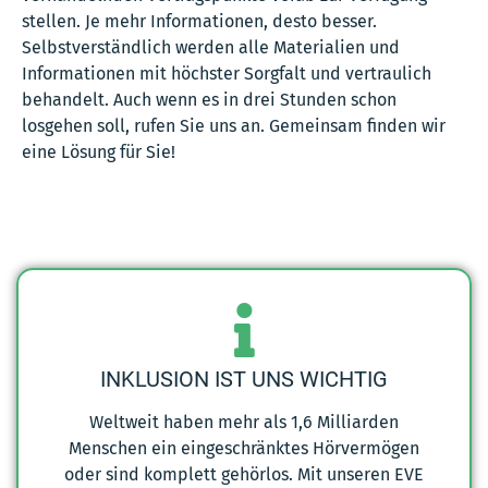
stellen. Je mehr Informationen, desto besser.
Selbstverständlich werden alle Materialien und
Informationen mit höchster Sorgfalt und vertraulich
behandelt. Auch wenn es in drei Stunden schon
losgehen soll, rufen Sie uns an. Gemeinsam finden wir
eine Lösung für Sie!
INKLUSION IST UNS WICHTIG
Weltweit haben mehr als 1,6 Milliarden
Menschen ein eingeschränktes Hörvermögen
oder sind komplett gehörlos. Mit unseren EVE