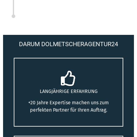
DARUM DOLMETSCHERAGENTUR24
LANGJÄHRIGE ERFAHRUNG
+20 Jahre Expertise machen uns zum
perfekten Partner für Ihren Auftrag.