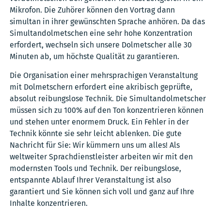
Mikrofon. Die Zuhörer können den Vortrag dann
simultan in ihrer gewünschten Sprache anhören. Da das
Simultandolmetschen eine sehr hohe Konzentration
erfordert, wechseln sich unsere Dolmetscher alle 30
Minuten ab, um höchste Qualität zu garantieren.
Die Organisation einer mehrsprachigen Veranstaltung
mit Dolmetschern erfordert eine akribisch geprüfte,
absolut reibungslose Technik. Die Simultandolmetscher
müssen sich zu 100% auf den Ton konzentrieren können
und stehen unter enormem Druck. Ein Fehler in der
Technik könnte sie sehr leicht ablenken. Die gute
Nachricht für Sie: Wir kümmern uns um alles! Als
weltweiter Sprachdienstleister arbeiten wir mit den
modernsten Tools und Technik. Der reibungslose,
entspannte Ablauf Ihrer Veranstaltung ist also
garantiert und Sie können sich voll und ganz auf Ihre
Inhalte konzentrieren.