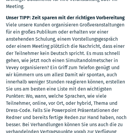
Meeting.
Unser TIPP: Zeit sparen mit der richtigen Vorbereitung
Viele unsere Kunden organisieren Großveranstaltungen
für ein großes Publikum oder erhalten vor einer
anstehenden Schulung, einem Vorstellungsgespräch
oder einem Meeting plötzlich die Nachricht, dass einer
der Teilnehmer kein Deutsch spricht. Es muss schnell
gehen, wie jetzt noch einen Simultandolmetscher in
Vevey organisieren? Ein Griff zum Telefon genügt und
wir kümmern uns um alles! Damit wir spontan, auch
innerhalb weniger Stunden reagieren können, erstellen
Sie uns am besten eine Liste mit den wichtigsten
Punkten: Wo, wann, welche Sprachen, wie viele
Teilnehmer, online, vor Ort, oder hybrid, Thema und
Dress-Code. Falls Sie Powerpoint Präsentationen der
Redner und bereits fertige Reden zur Hand haben, noch
besser. Bei Verhandlungen können Sie uns auch die zu
verhandelnden Vertragspunkte vorab zur Verfügung