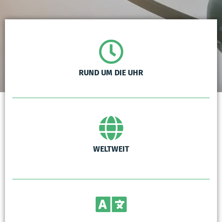
RUND UM DIE UHR
WELTWEIT