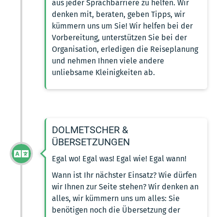
aus jeder Sprachbarriere zu helfen. Wir
denken mit, beraten, geben Tipps, wir
kümmern uns um Sie! Wir helfen bei der
Vorbereitung, unterstützen Sie bei der
Organisation, erledigen die Reiseplanung
und nehmen Ihnen viele andere
unliebsame Kleinigkeiten ab.
DOLMETSCHER &
ÜBERSETZUNGEN
Egal wo! Egal was! Egal wie! Egal wann!
Wann ist Ihr nächster Einsatz? Wie dürfen
wir Ihnen zur Seite stehen? Wir denken an
alles, wir kümmern uns um alles: Sie
benötigen noch die Übersetzung der