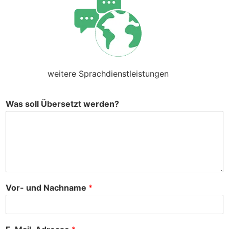
weitere Sprachdienstleistungen
Was soll Übersetzt werden?
Vor- und Nachname
*