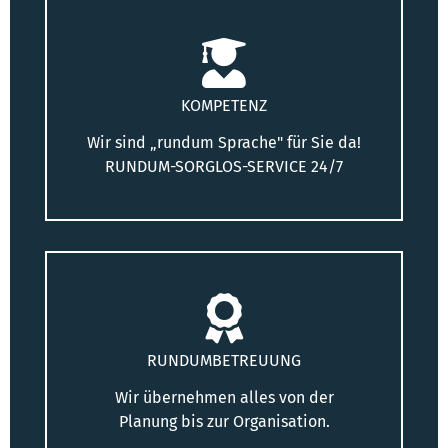
KOMPETENZ
Wir sind „rundum Sprache" für Sie da!
RUNDUM-SORGLOS-SERVICE 24/7
RUNDUMBETREUUNG
Wir übernehmen alles von der
Planung bis zur Organisation.