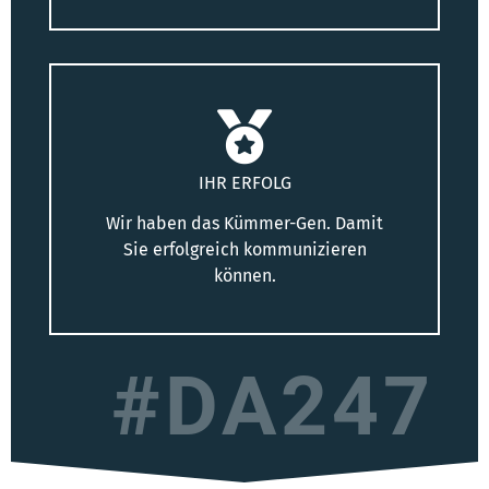
IHR ERFOLG
Wir haben das Kümmer-Gen. Damit
Sie erfolgreich kommunizieren
können.
#DA247