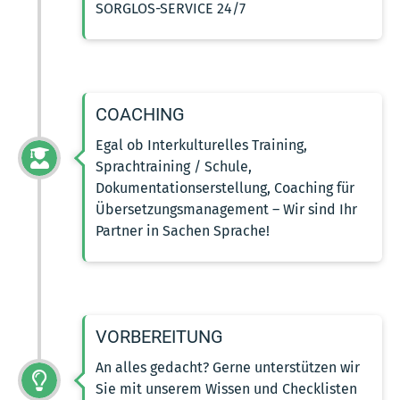
SORGLOS-SERVICE 24/7
COACHING
Egal ob Interkulturelles Training,
Sprachtraining / Schule,
Dokumentationserstellung, Coaching für
Übersetzungsmanagement – Wir sind Ihr
Partner in Sachen Sprache!
VORBEREITUNG
An alles gedacht? Gerne unterstützen wir
Sie mit unserem Wissen und Checklisten