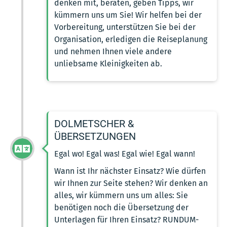
denken mit, beraten, geben Tipps, wir
kümmern uns um Sie! Wir helfen bei der
Vorbereitung, unterstützen Sie bei der
Organisation, erledigen die Reiseplanung
und nehmen Ihnen viele andere
unliebsame Kleinigkeiten ab.
DOLMETSCHER &
ÜBERSETZUNGEN
Egal wo! Egal was! Egal wie! Egal wann!
Wann ist Ihr nächster Einsatz? Wie dürfen
wir Ihnen zur Seite stehen? Wir denken an
alles, wir kümmern uns um alles: Sie
benötigen noch die Übersetzung der
Unterlagen für Ihren Einsatz? RUNDUM-