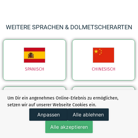
WEITERE SPRACHEN & DOLMETSCHERARTEN
SPANISCH
CHINESISCH
Um Dir ein angenehmes Online-Erlebnis zu ermöglichen,
setzen wir auf unserer Webseite Cookies ein.
Anpassen
Alle ablehnen
SCHWEDISCH
ENGLISCH GB/US
Alle akzeptieren