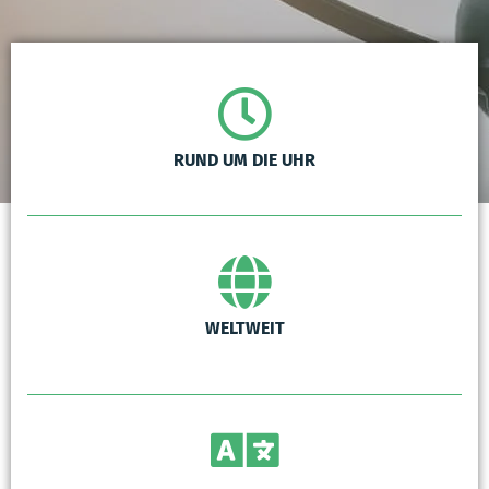
RUND UM DIE UHR
WELTWEIT