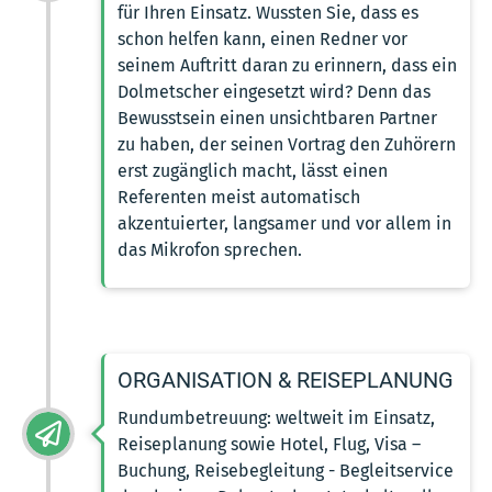
für Ihren Einsatz. Wussten Sie, dass es
schon helfen kann, einen Redner vor
seinem Auftritt daran zu erinnern, dass ein
Dolmetscher eingesetzt wird? Denn das
Bewusstsein einen unsichtbaren Partner
zu haben, der seinen Vortrag den Zuhörern
erst zugänglich macht, lässt einen
Referenten meist automatisch
akzentuierter, langsamer und vor allem in
das Mikrofon sprechen.
ORGANISATION & REISEPLANUNG
Rundumbetreuung: weltweit im Einsatz,
Reiseplanung sowie Hotel, Flug, Visa –
Buchung, Reisebegleitung - Begleitservice