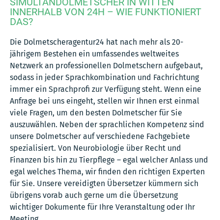
SIMULTANDOLMETSCHER IN WITTEN
INNERHALB VON 24H – WIE FUNKTIONIERT
DAS?
Die Dolmetscheragentur24 hat nach mehr als 20-
jährigem Bestehen ein umfassendes weltweites
Netzwerk an professionellen Dolmetschern aufgebaut,
sodass in jeder Sprachkombination und Fachrichtung
immer ein Sprachprofi zur Verfügung steht. Wenn eine
Anfrage bei uns eingeht, stellen wir Ihnen erst einmal
viele Fragen, um den besten Dolmetscher für Sie
auszuwählen. Neben der sprachlichen Kompetenz sind
unsere Dolmetscher auf verschiedene Fachgebiete
spezialisiert. Von Neurobiologie über Recht und
Finanzen bis hin zu Tierpflege – egal welcher Anlass und
egal welches Thema, wir finden den richtigen Experten
für Sie. Unsere vereidigten Übersetzer kümmern sich
übrigens vorab auch gerne um die Übersetzung
wichtiger Dokumente für Ihre Veranstaltung oder Ihr
Meeting.