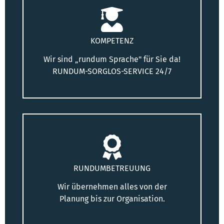
KOMPETENZ
Wir sind „rundum Sprache" für Sie da!
RUNDUM-SORGLOS-SERVICE 24/7
RUNDUMBETREUUNG
Wir übernehmen alles von der
Planung bis zur Organisation.