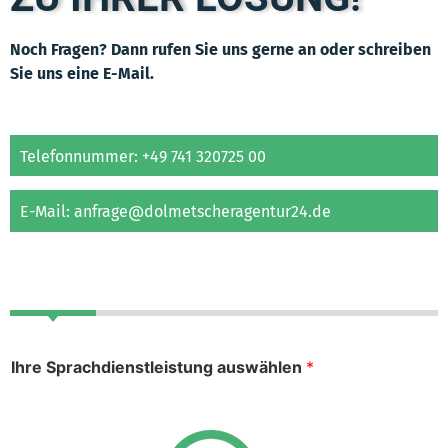
Noch Fragen? Dann rufen Sie uns gerne an oder schreiben
Sie uns eine E-Mail.
Telefonnummer: +49 741 320725 00
E-Mail: anfrage@dolmetscheragentur24.de
Ihre Sprachdienstleistung auswählen
*