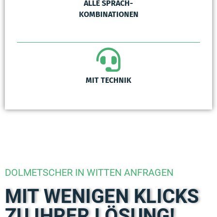
ALLE SPRACH-
KOMBINATIONEN
MIT TECHNIK
DOLMETSCHER IN WITTEN ANFRAGEN
MIT WENIGEN KLICKS
ZU IHRER LÖSUNG!