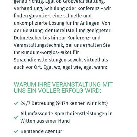
genau richtig. Egal ob Großveranstaltung,
Verhandlung, Schulung oder Konferenz – wir
finden garantiert eine schnelle und
unkomplizierte Lösung für Ihr Anliegen. Von
der Beratung, der Bereitstellung geeigneter
Dolmetscher bis hin zur Konferenz- und
Veranstaltungstechnik, bei uns erhalten Sie
Ihr Rundum-Sorglos-Paket für
Sprachdienstleistungen sowohl virtuell als
auch vor Ort. Egal wo, egal wie, egal wann:
WARUM IHRE VERANSTALTUNG MIT
UNS EIN VOLLER ERFOLG WIRD:
24/7 Betreuung (9-17h kennen wir nicht)
Allumfassende Sprachdienstleistungen in
Witten aus einer Hand
Beratende Agentur