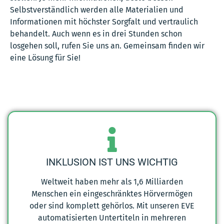
Selbstverständlich werden alle Materialien und
Informationen mit höchster Sorgfalt und vertraulich
behandelt. Auch wenn es in drei Stunden schon
losgehen soll, rufen Sie uns an. Gemeinsam finden wir
eine Lösung für Sie!
INKLUSION IST UNS WICHTIG
Weltweit haben mehr als 1,6 Milliarden
Menschen ein eingeschränktes Hörvermögen
oder sind komplett gehörlos. Mit unseren EVE
automatisierten Untertiteln in mehreren