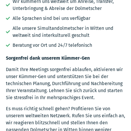
Wir kümmern uns weltweit um Anreise, Transfer,
Unterbringung & Abreise der Dolmetscher
Alle Sprachen sind bei uns verfügbar
Alle unsere Simultandolmetscher in Witten und
weltweit sind interkulturell geschult
Beratung vor Ort und 24/7 telefonisch
Sorgenfrei dank unserem Kümmer-Gen
Damit Ihre Meetings sorgenfrei ablaufen, aktivieren wir
unser Kümmer-Gen und unterstützen Sie bei der
technischen Planung, Durchführung und Nachbereitung
Ihrer Veranstaltung. Lehnen Sie sich zurück und starten
Sie stressfrei in Ihr mehrsprachiges Event.
Es muss richtig schnell gehen? Profitieren Sie von
unserem weltweiten Netzwerk. Rufen Sie uns einfach an,
wir reagieren blitzschnell und stellen Ihnen den
passenden Dolmetscher in Witten binnen weniger