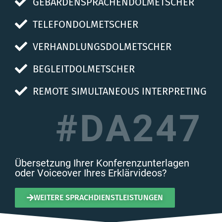
GEBÄRDENSPRACHENDOLMETSCHER
TELEFONDOLMETSCHER
VERHANDLUNGSDOLMETSCHER
BEGLEITDOLMETSCHER
REMOTE SIMULTANEOUS INTERPRETING
#DA247
Übersetzung Ihrer Konferenzunterlagen
oder Voiceover Ihres Erklärvideos?
WEITERE SPRACHDIENSTLEISTUNGEN