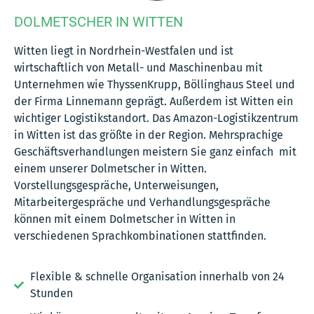
DOLMETSCHER IN WITTEN
Witten liegt in Nordrhein-Westfalen und ist
wirtschaftlich von Metall- und Maschinenbau mit
Unternehmen wie ThyssenKrupp, Böllinghaus Steel und
der Firma Linnemann geprägt. Außerdem ist Witten ein
wichtiger Logistikstandort. Das Amazon-Logistikzentrum
in Witten ist das größte in der Region. Mehrsprachige
Geschäftsverhandlungen meistern Sie ganz einfach mit
einem unserer Dolmetscher in Witten.
Vorstellungsgespräche, Unterweisungen,
Mitarbeitergespräche und Verhandlungsgespräche
können mit einem Dolmetscher in Witten in
verschiedenen Sprachkombinationen stattfinden.
Flexible & schnelle Organisation innerhalb von 24
Stunden