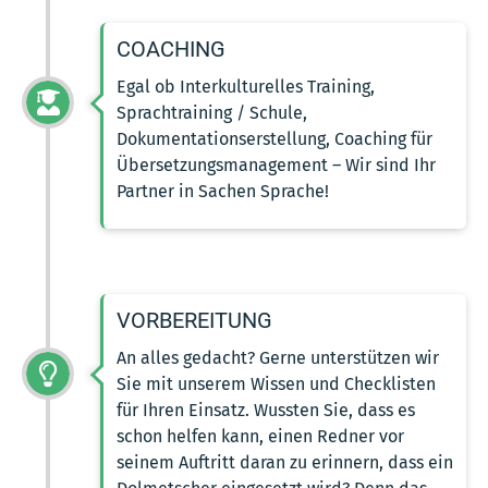
COACHING
Egal ob Interkulturelles Training,
Sprachtraining / Schule,
Dokumentationserstellung, Coaching für
Übersetzungsmanagement – Wir sind Ihr
Partner in Sachen Sprache!
VORBEREITUNG
An alles gedacht? Gerne unterstützen wir
Sie mit unserem Wissen und Checklisten
für Ihren Einsatz. Wussten Sie, dass es
schon helfen kann, einen Redner vor
seinem Auftritt daran zu erinnern, dass ein