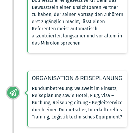
Dolmetscher eingesetzt wird? Denn das
Bewusstsein einen unsichtbaren Partner
zu haben, der seinen Vortrag den Zuhörern
erst zugänglich macht, lässt einen
Referenten meist automatisch
akzentuierter, langsamer und vor allem in
das Mikrofon sprechen.
ORGANISATION & REISEPLANUNG
Rundumbetreuung: weltweit im Einsatz,
Reiseplanung sowie Hotel, Flug, Visa –
Buchung, Reisebegleitung - Begleitservice
durch einen Dolmetscher, Interkulturelles
Training, Logistik technisches Equipment?