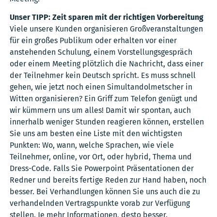
Unser TIPP: Zeit sparen mit der richtigen Vorbereitung
Viele unsere Kunden organisieren Großveranstaltungen
für ein großes Publikum oder erhalten vor einer
anstehenden Schulung, einem Vorstellungsgespräch
oder einem Meeting plötzlich die Nachricht, dass einer
der Teilnehmer kein Deutsch spricht. Es muss schnell
gehen, wie jetzt noch einen Simultandolmetscher in
Witten organisieren? Ein Griff zum Telefon genügt und
wir kümmern uns um alles! Damit wir spontan, auch
innerhalb weniger Stunden reagieren können, erstellen
Sie uns am besten eine Liste mit den wichtigsten
Punkten: Wo, wann, welche Sprachen, wie viele
Teilnehmer, online, vor Ort, oder hybrid, Thema und
Dress-Code. Falls Sie Powerpoint Präsentationen der
Redner und bereits fertige Reden zur Hand haben, noch
besser. Bei Verhandlungen können Sie uns auch die zu
verhandelnden Vertragspunkte vorab zur Verfügung
stellen. Je mehr Informationen, desto besser.