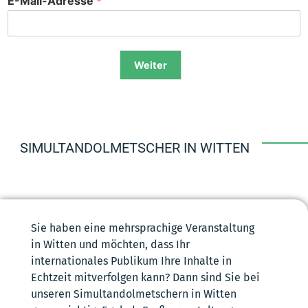
E-Mail-Adresse
*
Weiter
Alternative:
SIMULTANDOLMETSCHER IN WITTEN
Sie haben eine mehrsprachige Veranstaltung
in Witten und möchten, dass Ihr
internationales Publikum Ihre Inhalte in
Echtzeit mitverfolgen kann? Dann sind Sie bei
unseren Simultandolmetschern in Witten