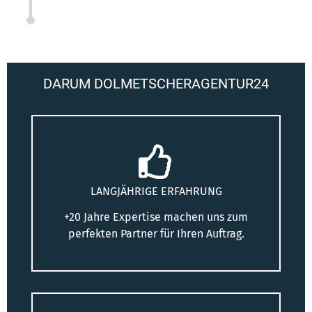
DARUM DOLMETSCHERAGENTUR24
LANGJÄHRIGE ERFAHRUNG
+20 Jahre Expertise machen uns zum
perfekten Partner für Ihren Auftrag.