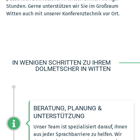
Stunden. Gerne unterstützen wir Sie im Großraum
Witten auch mit unserer Konferenztechnik vor Ort.
IN WENIGEN SCHRITTEN ZU IHREM
DOLMETSCHER IN WITTEN
BERATUNG, PLANUNG &
UNTERSTÜTZUNG
Unser Team ist spezialisiert darauf, Ihnen
aus jeder Sprachbarriere zu helfen. Wir