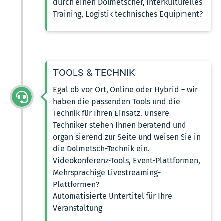
durch einen Dolmetscher, Interkulturelles
Training, Logistik technisches Equipment?
TOOLS & TECHNIK
Egal ob vor Ort, Online oder Hybrid – wir
haben die passenden Tools und die
Technik für Ihren Einsatz. Unsere
Techniker stehen Ihnen beratend und
organisierend zur Seite und weisen Sie in
die Dolmetsch-Technik ein.
Videokonferenz-Tools, Event-Plattformen,
Mehrsprachige Livestreaming-
Plattformen?
Automatisierte Untertitel für Ihre
Veranstaltung