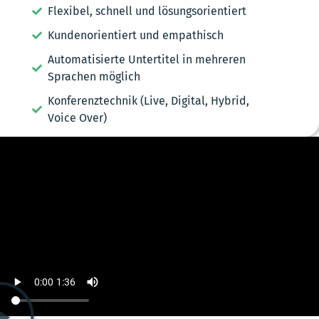
Flexibel, schnell und lösungsorientiert
Kundenorientiert und empathisch
Automatisierte Untertitel in mehreren
Sprachen möglich
Konferenztechnik (Live, Digital, Hybrid,
Voice Over)