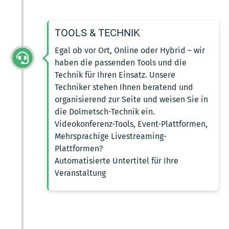
TOOLS & TECHNIK
Egal ob vor Ort, Online oder Hybrid – wir
haben die passenden Tools und die
Technik für Ihren Einsatz. Unsere
Techniker stehen Ihnen beratend und
organisierend zur Seite und weisen Sie in
die Dolmetsch-Technik ein.
Videokonferenz-Tools, Event-Plattformen,
Mehrsprachige Livestreaming-
Plattformen?
Automatisierte Untertitel für Ihre
Veranstaltung