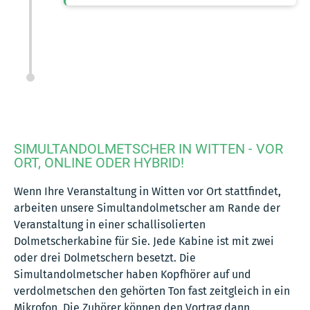
SIMULTANDOLMETSCHER IN WITTEN - VOR
ORT, ONLINE ODER HYBRID!
Wenn Ihre Veranstaltung in Witten vor Ort stattfindet,
arbeiten unsere Simultandolmetscher am Rande der
Veranstaltung in einer schallisolierten
Dolmetscherkabine für Sie. Jede Kabine ist mit zwei
oder drei Dolmetschern besetzt. Die
Simultandolmetscher haben Kopfhörer auf und
verdolmetschen den gehörten Ton fast zeitgleich in ein
Mikrofon. Die Zuhörer können den Vortrag dann