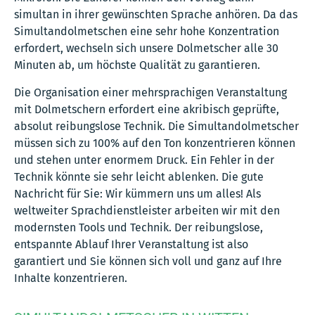
simultan in ihrer gewünschten Sprache anhören. Da das
Simultandolmetschen eine sehr hohe Konzentration
erfordert, wechseln sich unsere Dolmetscher alle 30
Minuten ab, um höchste Qualität zu garantieren.
Die Organisation einer mehrsprachigen Veranstaltung
mit Dolmetschern erfordert eine akribisch geprüfte,
absolut reibungslose Technik. Die Simultandolmetscher
müssen sich zu 100% auf den Ton konzentrieren können
und stehen unter enormem Druck. Ein Fehler in der
Technik könnte sie sehr leicht ablenken. Die gute
Nachricht für Sie: Wir kümmern uns um alles! Als
weltweiter Sprachdienstleister arbeiten wir mit den
modernsten Tools und Technik. Der reibungslose,
entspannte Ablauf Ihrer Veranstaltung ist also
garantiert und Sie können sich voll und ganz auf Ihre
Inhalte konzentrieren.