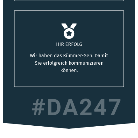
IHR ERFOLG
Wir haben das Kümmer-Gen. Damit
Sie erfolgreich kommunizieren
können.
#DA247