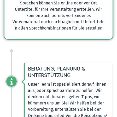
Sprachen können Sie online oder vor Ort
Untertitel für Ihre Veranstaltung erstellen. Wir
können auch bereits vorhandenes
Videomaterial noch nachträglich mit Untertiteln
in allen Sprachkombinationen für Sie erstellen.
BERATUNG, PLANUNG &
UNTERSTÜTZUNG
Unser Team ist spezialisiert darauf, Ihnen
aus jeder Sprachbarriere zu helfen. Wir
denken mit, beraten, geben Tipps, wir
kümmern uns um Sie! Wir helfen bei der
Vorbereitung, unterstützen Sie bei der
Organisation, erledigen die Reiseplanung