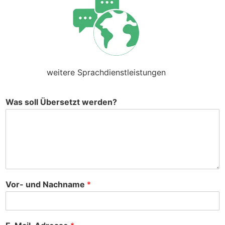
weitere Sprachdienstleistungen
Was soll Übersetzt werden?
Vor- und Nachname
*