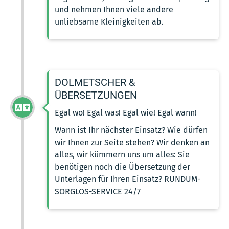
und nehmen Ihnen viele andere
unliebsame Kleinigkeiten ab.
DOLMETSCHER &
ÜBERSETZUNGEN
Egal wo! Egal was! Egal wie! Egal wann!
Wann ist Ihr nächster Einsatz? Wie dürfen
wir Ihnen zur Seite stehen? Wir denken an
alles, wir kümmern uns um alles: Sie
benötigen noch die Übersetzung der
Unterlagen für Ihren Einsatz? RUNDUM-
SORGLOS-SERVICE 24/7