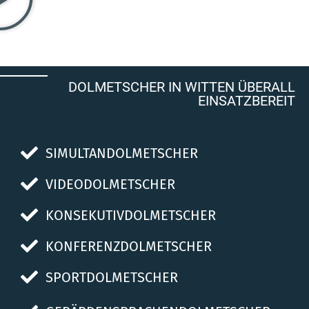
DOLMETSCHER IN WITTEN ÜBERALL
EINSATZBEREIT
SIMULTANDOLMETSCHER
VIDEODOLMETSCHER
KONSEKUTIVDOLMETSCHER
KONFERENZDOLMETSCHER
SPORTDOLMETSCHER