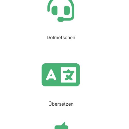
Dolmetschen
Übersetzen